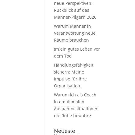
neue Perspektiven:
Rückblick auf das
Männer-Pilgern 2026
Warum Männer in
Verantwortung neue
Räume brauchen
(m)ein gutes Leben vor
dem Tod
Handlungsfähigkeit
sichern: Meine
Impulse für Ihre
Organisation.
Warum ich als Coach
in emotionalen
Ausnahmesituationen
die Ruhe bewahre
Neueste