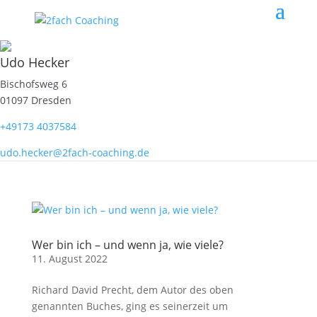
Udo Hecker
Bischofsweg 6
01097 Dresden
+49173 4037584
udo.hecker@2fach-coaching.de
Wer bin ich – und wenn ja, wie viele?
11. August 2022
Richard David Precht, dem Autor des oben
genannten Buches, ging es seinerzeit um