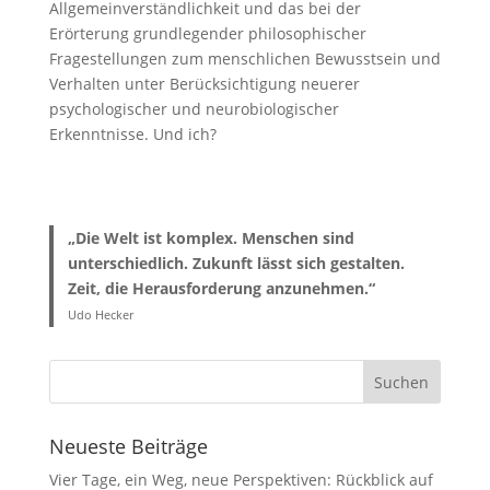
Allgemeinverständlichkeit und das bei der
Erörterung grundlegender philosophischer
Fragestellungen zum menschlichen Bewusstsein und
Verhalten unter Berücksichtigung neuerer
psychologischer und neurobiologischer
Erkenntnisse. Und ich?
„Die Welt ist komplex. Menschen sind
unterschiedlich. Zukunft lässt sich gestalten.
Zeit, die Herausforderung anzunehmen.“
Udo Hecker
Neueste Beiträge
Vier Tage, ein Weg, neue Perspektiven: Rückblick auf