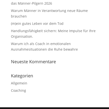
das Männer-Pilgern 2026
Warum Männer in Verantwortung neue Räume
brauchen
(m)ein gutes Leben vor dem Tod
Handlungsfähigkeit sichern: Meine Impulse für Ihre
Organisation.
Warum ich als Coach in emotionalen
Ausnahmesituationen die Ruhe bewahre
Neueste Kommentare
Kategorien
Allgemein
Coaching