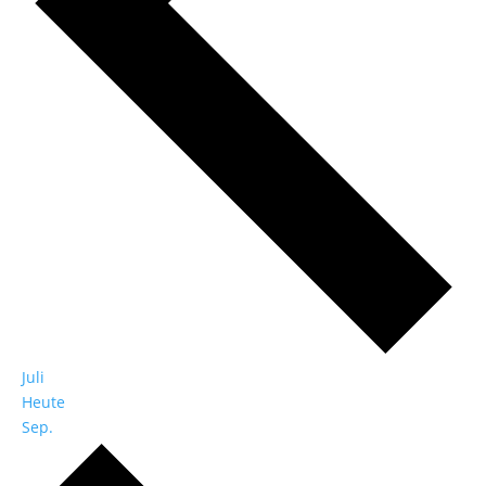
Juli
Heute
Sep.