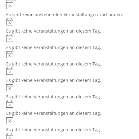
Veranstaltungen,
Es sind keine anstehenden Veranstaltungen vorhanden.
Es gibt keine Veranstaltungen an diesem Tag.
Es gibt keine Veranstaltungen an diesem Tag.
Es gibt keine Veranstaltungen an diesem Tag.
Es gibt keine Veranstaltungen an diesem Tag.
Es gibt keine Veranstaltungen an diesem Tag.
Es gibt keine Veranstaltungen an diesem Tag.
Es gibt keine Veranstaltungen an diesem Tag.