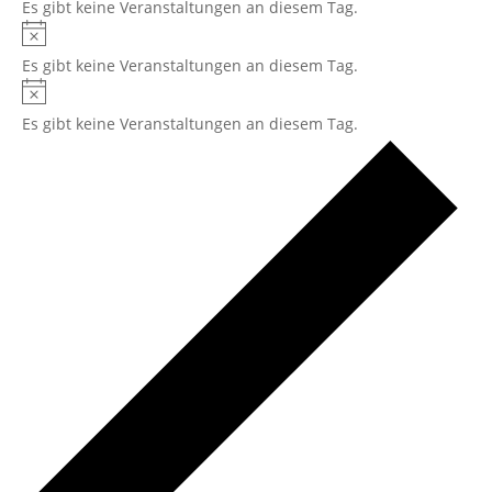
Es gibt keine Veranstaltungen an diesem Tag.
Es gibt keine Veranstaltungen an diesem Tag.
Es gibt keine Veranstaltungen an diesem Tag.