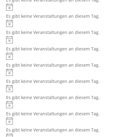
Es gibt keine Veranstaltungen an diesem Tag.
Es gibt keine Veranstaltungen an diesem Tag.
Es gibt keine Veranstaltungen an diesem Tag.
Es gibt keine Veranstaltungen an diesem Tag.
Es gibt keine Veranstaltungen an diesem Tag.
Es gibt keine Veranstaltungen an diesem Tag.
Es gibt keine Veranstaltungen an diesem Tag.
Es gibt keine Veranstaltungen an diesem Tag.