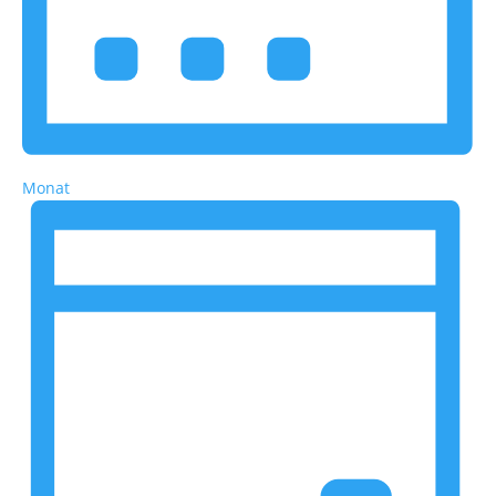
Monat