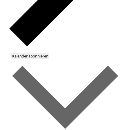
Kalender abonnieren