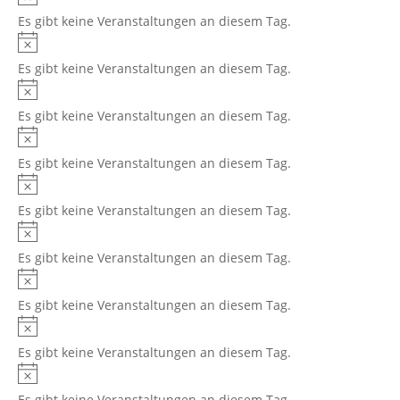
Es gibt keine Veranstaltungen an diesem Tag.
Es gibt keine Veranstaltungen an diesem Tag.
Es gibt keine Veranstaltungen an diesem Tag.
Es gibt keine Veranstaltungen an diesem Tag.
Es gibt keine Veranstaltungen an diesem Tag.
Es gibt keine Veranstaltungen an diesem Tag.
Es gibt keine Veranstaltungen an diesem Tag.
Es gibt keine Veranstaltungen an diesem Tag.
Es gibt keine Veranstaltungen an diesem Tag.