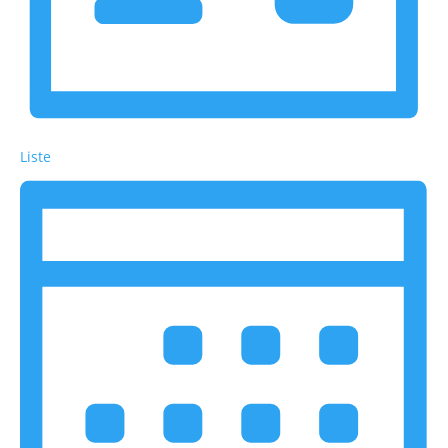
Liste