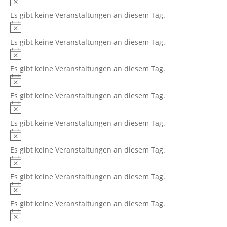
Es gibt keine Veranstaltungen an diesem Tag.
Es gibt keine Veranstaltungen an diesem Tag.
Es gibt keine Veranstaltungen an diesem Tag.
Es gibt keine Veranstaltungen an diesem Tag.
Es gibt keine Veranstaltungen an diesem Tag.
Es gibt keine Veranstaltungen an diesem Tag.
Es gibt keine Veranstaltungen an diesem Tag.
Es gibt keine Veranstaltungen an diesem Tag.