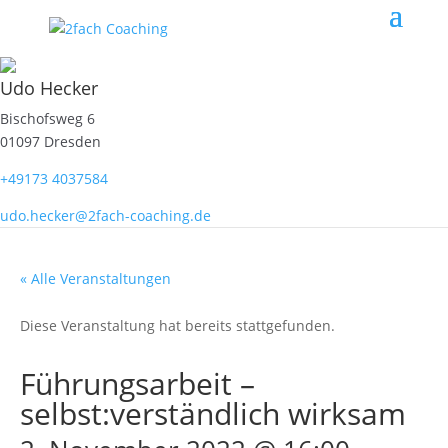
Udo Hecker
Bischofsweg 6
01097 Dresden
+49173 4037584
udo.hecker@2fach-coaching.de
« Alle Veranstaltungen
Diese Veranstaltung hat bereits stattgefunden.
Führungsarbeit –
selbst:verständlich wirksam