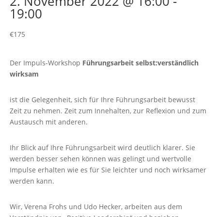
2. November 2022 @ 16:00
-
19:00
€175
Der Impuls-Workshop
Führungsarbeit selbst:verständlich
wirksam
ist die Gelegenheit, sich für Ihre Führungsarbeit bewusst
Zeit zu nehmen. Zeit zum Innehalten, zur Reflexion und zum
Austausch mit anderen.
Ihr Blick auf Ihre Führungsarbeit wird deutlich klarer. Sie
werden besser sehen können was gelingt und wertvolle
Impulse erhalten wie es für Sie leichter und noch wirksamer
werden kann.
Wir, Verena Frohs und Udo Hecker, arbeiten aus dem