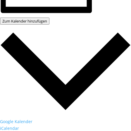
Zum Kalender hinzufügen
Google Kalender
iCalendar