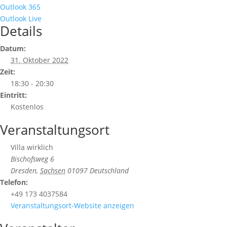
Outlook 365
Outlook Live
Details
Datum:
31. Oktober 2022
Zeit:
18:30 - 20:30
Eintritt:
Kostenlos
Veranstaltungsort
Villa wirklich
Bischofsweg 6
Dresden
,
Sachsen
01097
Deutschland
Telefon:
+49 173 4037584
Veranstaltungsort-Website anzeigen