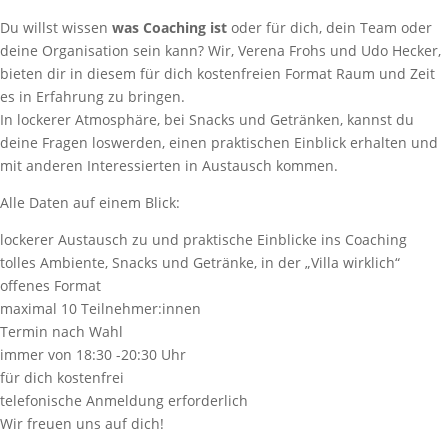
Du willst wissen
was Coaching ist
oder für dich, dein Team oder
deine Organisation sein kann? Wir, Verena Frohs und Udo Hecker,
bieten dir in diesem für dich kostenfreien Format Raum und Zeit
es in Erfahrung zu bringen.
In lockerer Atmosphäre, bei Snacks und Getränken, kannst du
deine Fragen loswerden, einen praktischen Einblick erhalten und
mit anderen Interessierten in Austausch kommen.
Alle Daten auf einem Blick:
lockerer Austausch zu und praktische Einblicke ins Coaching
tolles Ambiente, Snacks und Getränke, in der „Villa wirklich“
offenes Format
maximal 10 Teilnehmer:innen
Termin nach Wahl
immer von 18:30 -20:30 Uhr
für dich kostenfrei
telefonische Anmeldung erforderlich
Wir freuen uns auf dich!