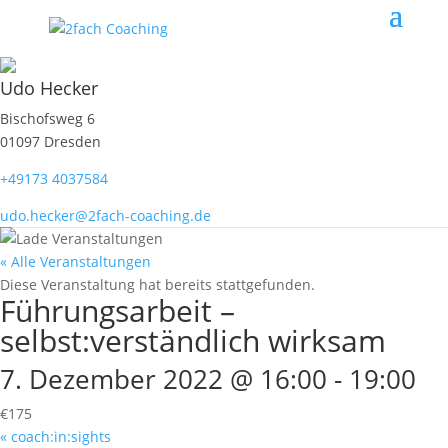
Udo Hecker
Bischofsweg 6
01097 Dresden
+49173 4037584
udo.hecker@2fach-coaching.de
« Alle Veranstaltungen
Diese Veranstaltung hat bereits stattgefunden.
Führungsarbeit –
selbst:verständlich wirksam
7. Dezember 2022 @ 16:00
-
19:00
€175
«
coach:in:sights