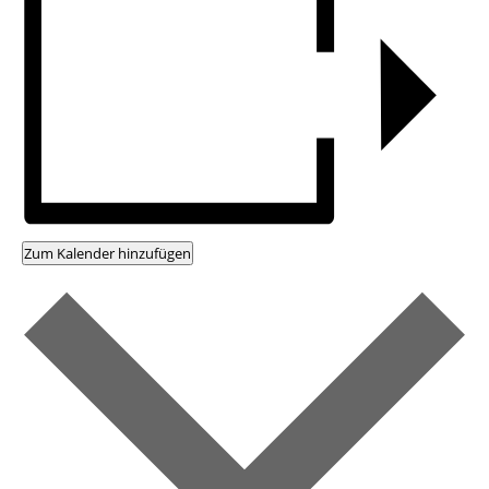
Zum Kalender hinzufügen