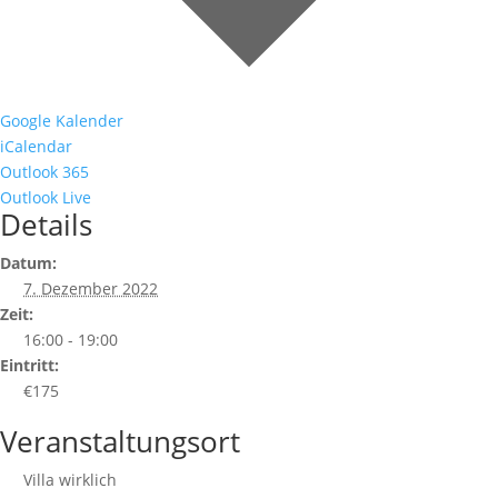
Google Kalender
iCalendar
Outlook 365
Outlook Live
Details
Datum:
7. Dezember 2022
Zeit:
16:00 - 19:00
Eintritt:
€175
Veranstaltungsort
Villa wirklich