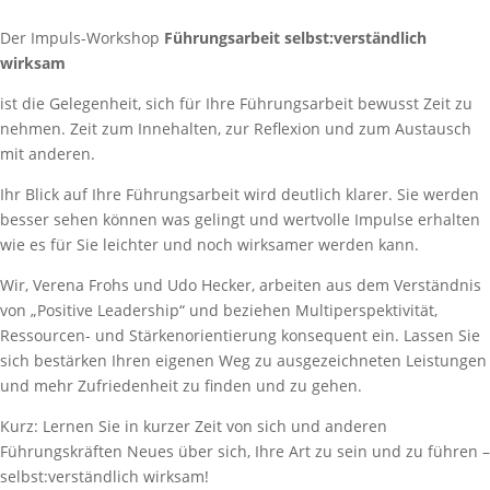
Der Impuls-Workshop
Führungsarbeit selbst:verständlich
wirksam
ist die Gelegenheit, sich für Ihre Führungsarbeit bewusst Zeit zu
nehmen. Zeit zum Innehalten, zur Reflexion und zum Austausch
mit anderen.
Ihr Blick auf Ihre Führungsarbeit wird deutlich klarer. Sie werden
besser sehen können was gelingt und wertvolle Impulse erhalten
wie es für Sie leichter und noch wirksamer werden kann.
Wir, Verena Frohs und Udo Hecker, arbeiten aus dem Verständnis
von „Positive Leadership“ und beziehen Multiperspektivität,
Ressourcen- und Stärkenorientierung konsequent ein. Lassen Sie
sich bestärken Ihren eigenen Weg zu ausgezeichneten Leistungen
und mehr Zufriedenheit zu finden und zu gehen.
Kurz: Lernen Sie in kurzer Zeit von sich und anderen
Führungskräften Neues über sich, Ihre Art zu sein und zu führen –
selbst:verständlich wirksam!